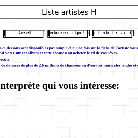
ci-dessous sont disponibles par simple clic, une fois sur la fiche de l'artiste vou
si votez sur cet album et cette chanson ou acheter le cd de vos rêves,
ectifs,
e de données de plus de 2.6 millions de chansons ou d'œuvres musicales audio et
nterprète qui vous intéresse: